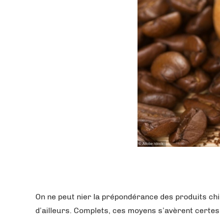
On ne peut nier la prépondérance des produits ch
d’ailleurs. Complets, ces moyens s’avèrent certe