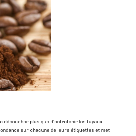
e déboucher plus que d’entretenir les tuyaux
edondance sur chacune de leurs étiquettes et met