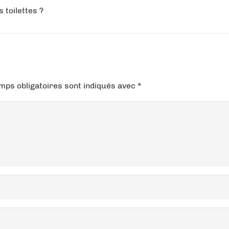
 toilettes ?
mps obligatoires sont indiqués avec
*