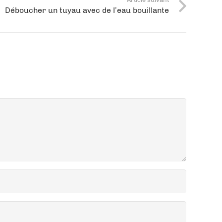
Déboucher un tuyau avec de l’eau bouillante