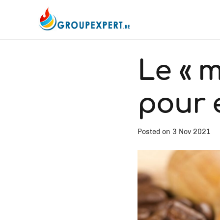
Le « m
pour 
Posted on
3 Nov 2021