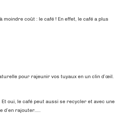
moindre coût : le café ! En effet, le café a plus
turelle pour rajeunir vos tuyaux en un clin d’œil.
Et oui, le café peut aussi se recycler et avec une
e d’en rajouter…..