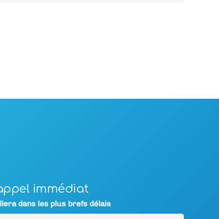
appel immédiat
lera dans les plus brefs délais