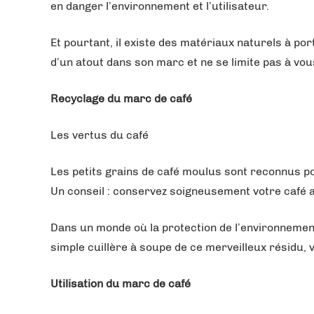
en danger l’environnement et l’utilisateur.
Et pourtant, il existe des matériaux naturels à port
d’un atout dans son marc et ne se limite pas à vo
Recyclage du marc de café
Les vertus du café
Les petits grains de café moulus sont reconnus pou
Un conseil : conservez soigneusement votre café apr
Dans un monde où la protection de l’environnement f
simple cuillère à soupe de ce merveilleux résidu, v
Utilisation du marc de café