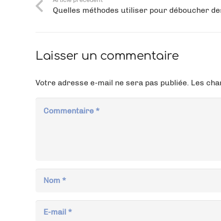
Quelles méthodes utiliser pour déboucher des
Laisser un commentaire
Votre adresse e-mail ne sera pas publiée.
Les cha