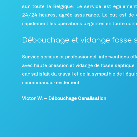
sur toute la Belgique. Le service est également
24/24 heures, agrée assurance. Le but est de 
rapidement les opérations urgentes en toute confi
Débouchage et vidange fosse 
Service sérieux et professionnel, interventions e
avec haute pression et vidange de fosse septique.
car satisfait du travail et de la sympathie de l’équi
recommander évidement.
Victor W. – Débouchage Canalisation