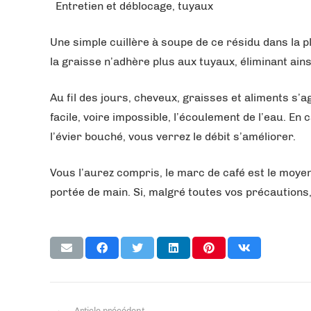
Entretien et déblocage, tuyaux
Une simple cuillère à soupe de ce résidu dans la p
la graisse n’adhère plus aux tuyaux, éliminant ain
Au fil des jours, cheveux, graisses et aliments s
facile, voire impossible, l’écoulement de l’eau. E
l’évier bouché, vous verrez le débit s’améliorer.
Vous l’aurez compris, le marc de café est le moy
portée de main. Si, malgré toutes vos précautions,
Article précédent