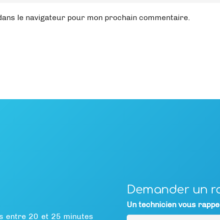
 dans le navigateur pour mon prochain commentaire.
Demander un r
Un technicien vous rappel
s entre 20 et 25 minutes