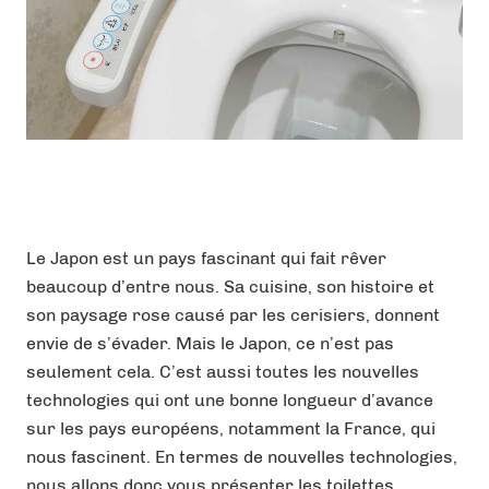
Le Japon est un pays fascinant qui fait rêver
beaucoup d’entre nous. Sa cuisine, son histoire et
son paysage rose causé par les cerisiers, donnent
envie de s’évader. Mais le Japon, ce n’est pas
seulement cela. C’est aussi toutes les nouvelles
technologies qui ont une bonne longueur d’avance
sur les pays européens, notamment la France, qui
nous fascinent. En termes de nouvelles technologies,
nous allons donc vous présenter les toilettes