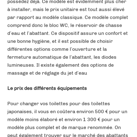
possédez déjà. Ce modèle est évidemment plus cher
à installer, mais le prix unitaire est tout aussi élevé
par rapport au modèle classique. Ce modèle complet
comprend donc le bloc WC, le réservoir de chasse
d’eau et l’abattant. Ce dispositif assure un confort et
une bonne hygiène, et il est possible de choisir
différentes options comme l’ouverture et la
fermeture automatique de l’abattant, les diodes
lumineuses. Il existe également des options de
massage et de réglage du jet d’eau
Le prix des différents équipements
Pour changer vos toilettes pour des toilettes
japonaises, il vous en coûtera environ 500 € pour un
modèle moins élaboré et environ 1 300 € pour un
modèle plus complet et de marque renommée. On
peut également trouver sur le marché des abattants