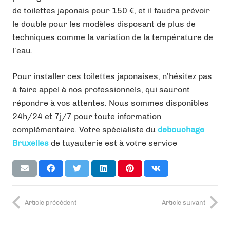
de toilettes japonais pour 150 €, et il faudra prévoir
le double pour les modèles disposant de plus de
techniques comme la variation de la température de
l’eau.
Pour installer ces toilettes japonaises, n’hésitez pas
à faire appel à nos professionnels, qui sauront
répondre à vos attentes. Nous sommes disponibles
24h/24 et 7j/7 pour toute information
complémentaire. Votre spécialiste du
debouchage
Bruxelles
de tuyauterie est à votre service
Article précédent
Article suivant