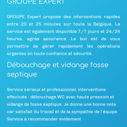
GROUPE EXPERT
GROUPE Expert propose des interventions rapides
entre 20 et 25 minutes sur toute la Belgique. Le
service est également disponible 7/7 jours et 24/24
heures, agrée assurance. Le but est de vous
permettre de gérer rapidement les opérations
urgentes en toute confiance et sécurité.
Débouchage et vidange fosse
septique
Service sérieux et professionnel, interventions
effectués : débouchage WC avec haute pression et
vidange de fosse septique. Je donne une bonne note
car satisfait du travail et de la sympathie de l’équipe.
Service à recommander évidement.