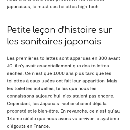
japonaises, le must des toilettes high-tech.
Petite leçon d’histoire sur
les sanitaires japonais
Les premières toilettes sont apparues en 300 avant
JC, il n’y avait essentiellement que des toilettes
sèches. Ce n’est que 1000 ans plus tard que les
toilettes à eaux usées ont fait leur apparition. Mais
les toilettes actuelles, telles que nous les
connaissons aujourd’hui, n’existaient pas encore.
Cependant, les Japonais recherchaient déjà la
propreté et le bien-être. En revanche, ce n’est qu’au
14ème siècle que nous avons vu arriver le système
d’égouts en France.