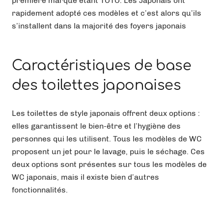
première marque étant TOTO. Les Japonais ont
rapidement adopté ces modèles et c’est alors qu’ils
s’installent dans la majorité des foyers japonais
Caractéristiques de base
des toilettes japonaises
Les toilettes de style japonais offrent deux options :
elles garantissent le bien-être et l’hygiène des
personnes qui les utilisent. Tous les modèles de WC
proposent un jet pour le lavage, puis le séchage. Ces
deux options sont présentes sur tous les modèles de
WC japonais, mais il existe bien d’autres
fonctionnalités.