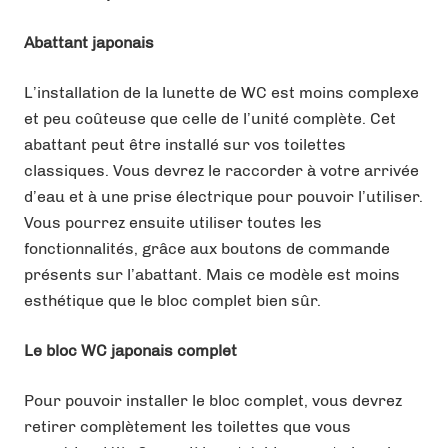
Abattant japonais
L’installation de la lunette de WC est moins complexe
et peu coûteuse que celle de l’unité complète. Cet
abattant peut être installé sur vos toilettes
classiques. Vous devrez le raccorder à votre arrivée
d’eau et à une prise électrique pour pouvoir l’utiliser.
Vous pourrez ensuite utiliser toutes les
fonctionnalités, grâce aux boutons de commande
présents sur l’abattant. Mais ce modèle est moins
esthétique que le bloc complet bien sûr.
Le bloc WC japonais complet
Pour pouvoir installer le bloc complet, vous devrez
retirer complètement les toilettes que vous