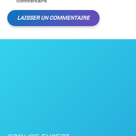
commentaire.
LAISSER UN COMMENTAIRE