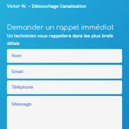
Victor W. – Débouchage Canalisation
Demander un rappel immédiat
Un technicien vous rappellera dans les plus brefs
délais