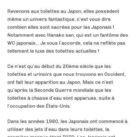
Revenons aux toilettes au Japon, elles possèdent
même un univers fantastique, c’est vous dire
combien elles sont sacrées pour les Japonais !
Notamment avec Hanako san, qui est un fantôme des
WC japonais… Je vous l’accorde, cela ne reflète pas
tellement le luxe des toilettes actuelles !
Ce n’est qu’au début du 20ème siècle que les
toilettes et urinoirs que nous trouvons en Occident,
ont fait leur apparition au Japon. Mais ce n’est
qu’après la Seconde Guerre mondiale que les
toilettes à chasse d’eau sont apparues, suite à
l’occupation des États-Unis.
Dans les années 1980, les Japonais ont commencé à
utiliser des jets d’eau dans leurs toilettes, la