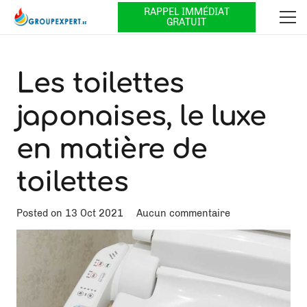
RAPPEL IMMÉDIAT
GRATUIT
Les toilettes
japonaises, le luxe
en matière de
toilettes
Posted on
13 Oct 2021
Aucun commentaire