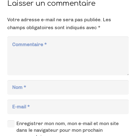
Laisser un commentaire
Votre adresse e-mail ne sera pas publiée.
Les
champs obligatoires sont indiqués avec
*
Enregistrer mon nom, mon e-mail et mon site
dans le navigateur pour mon prochain