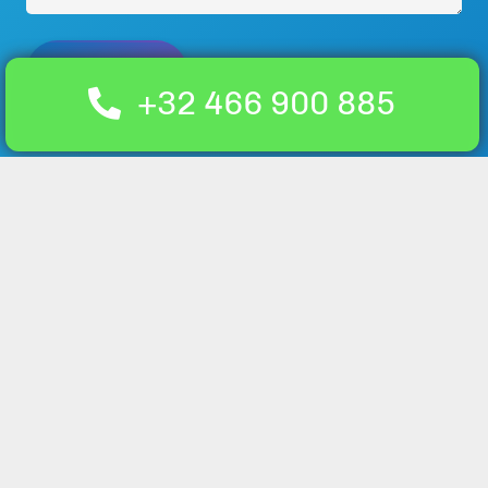
+32 466 900 885