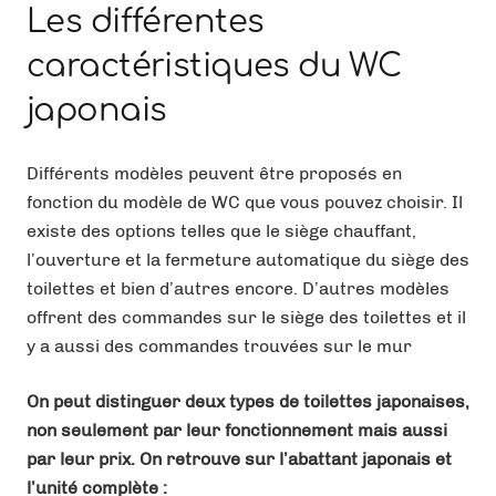
Les différentes
caractéristiques du WC
japonais
Différents modèles peuvent être proposés en
fonction du modèle de WC que vous pouvez choisir. Il
existe des options telles que le siège chauffant,
l’ouverture et la fermeture automatique du siège des
toilettes et bien d’autres encore. D’autres modèles
offrent des commandes sur le siège des toilettes et il
y a aussi des commandes trouvées sur le mur
On peut distinguer deux types de toilettes japonaises,
non seulement par leur fonctionnement mais aussi
par leur prix. On retrouve sur l’abattant japonais et
l’unité complète :