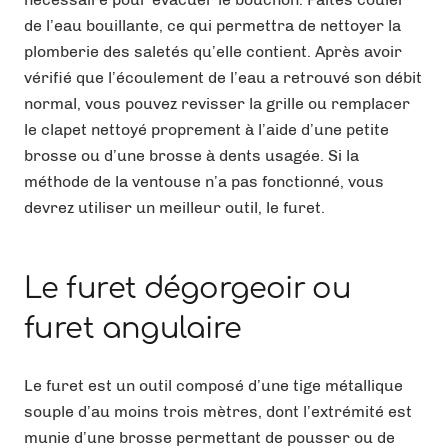
de l’eau bouillante, ce qui permettra de nettoyer la
plomberie des saletés qu’elle contient. Après avoir
vérifié que l’écoulement de l’eau a retrouvé son débit
normal, vous pouvez revisser la grille ou remplacer
le clapet nettoyé proprement à l’aide d’une petite
brosse ou d’une brosse à dents usagée. Si la
méthode de la ventouse n’a pas fonctionné, vous
devrez utiliser un meilleur outil, le furet.
Le furet dégorgeoir ou
furet angulaire
Le furet est un outil composé d’une tige métallique
souple d’au moins trois mètres, dont l’extrémité est
munie d’une brosse permettant de pousser ou de