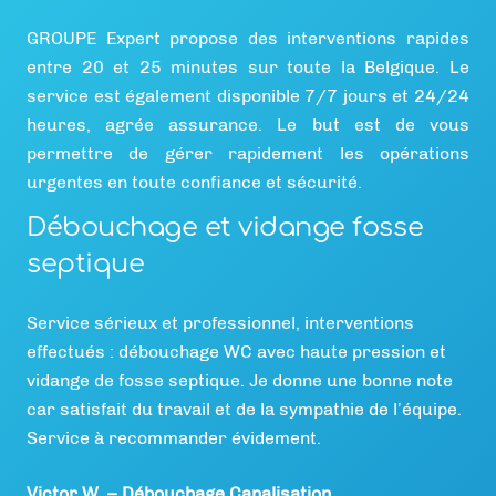
GROUPE Expert propose des interventions rapides
entre 20 et 25 minutes sur toute la Belgique. Le
service est également disponible 7/7 jours et 24/24
heures, agrée assurance. Le but est de vous
permettre de gérer rapidement les opérations
urgentes en toute confiance et sécurité.
Débouchage et vidange fosse
septique
Service sérieux et professionnel, interventions
effectués : débouchage WC avec haute pression et
vidange de fosse septique. Je donne une bonne note
car satisfait du travail et de la sympathie de l’équipe.
Service à recommander évidement.
Victor W. – Débouchage Canalisation