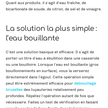
Quant aux produits, il s’agit d’eau fraîche, de
bicarbonate de soude, de citron, de sel et de vinaigre.
La solution la plus simple :
l’eau bouillante
C’est une solution basique et efficace. Il s’agit de
porter un litre d’eau à ébullition dans une casserole
ou une bouilloire. Lorsque l’eau est bouillante (gros
bouillonnements en surface), vous la verserez
directement dans l’égout. Cette opération simple
peut être extrêmement efficace pour
debouchage
bruxelles
des tuyauteries relativement peu
profondes. Répétez l’opération autant de fois que
nécessaire. Faites un test de vérification en faisant