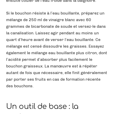
ensuite couler de l’eau froide dans la baignoire.
Si le bouchon résiste à l’eau bouillante, préparez un
mélange de 250 ml de vinaigre blanc avec 60
grammes de bicarbonate de soude et versez-le dans
la canalisation. Laissez agir pendant au moins un
quart d’heure avant de verser l’eau bouillante. Ce
mélange est censé dissoudre les graisses. Essayez
également le mélange eau bouillante plus citron, dont
l’acidité permet d’absorber plus facilement le
bouchon graisseux. La manœuvre est à répéter
autant de fois que nécessaire, elle finit généralement
par porter ses fruits en cas de formation récente
des bouchons.
Un outil de base : la