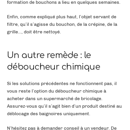
formation de bouchons a lieu en quelques semaines.
Enfin, comme expliqué plus haut, l’objet servant de
filtre, qu’il s’agisse du bouchon, de la crépine, de la
grille…, doit être nettoyé.
Un autre remède : le
déboucheur chimique
Si les solutions précédentes ne fonctionnent pas, il
vous reste l’option du déboucheur chimique à
acheter dans un supermarché de bricolage.
Assurez-vous qu’il s’agit bien d’un produit destiné au
déblocage des baignoires uniquement.
N’hésitez pas à demander conseil à un vendeur. De