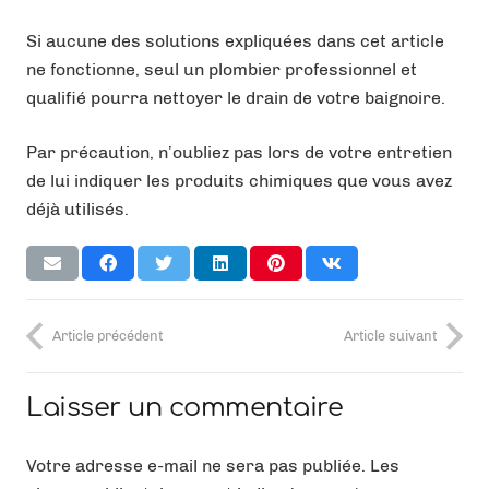
Si aucune des solutions expliquées dans cet article
ne fonctionne, seul un plombier professionnel et
qualifié pourra nettoyer le drain de votre baignoire.
Par précaution, n’oubliez pas lors de votre entretien
de lui indiquer les produits chimiques que vous avez
déjà utilisés.
Article précédent
Article suivant
Laisser un commentaire
Votre adresse e-mail ne sera pas publiée.
Les