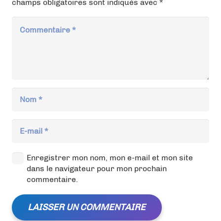
champs obligatoires sont indiqués avec
*
Enregistrer mon nom, mon e-mail et mon site
dans le navigateur pour mon prochain
commentaire.
LAISSER UN COMMENTAIRE