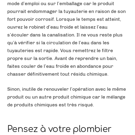
mode d’emploi ou sur l’emballage car le produit
pourrait endommager la tuyauterie en raison de son
fort pouvoir corrosif. Lorsque le temps est atteint,
ouvrez le robinet d’eau froide et laissez l’eau
s’écouler dans la canalisation. Il ne vous reste plus
qu’à vérifier si la circulation de l’eau dans les
tuyauteries est rapide. Vous remettrez le filtre
propre sur la sortie. Avant de reprendre un bain,
faites couler de l’eau froide en abondance pour
chasser définitivement tout résidu chimique.
Sinon, inutile de renouveler l’opération avec le même
produit ou un autre produit chimique car le mélange
de produits chimiques est très risqué.
Pensez à votre plombier