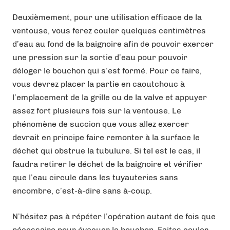
Deuxièmement, pour une utilisation efficace de la
ventouse, vous ferez couler quelques centimètres
d’eau au fond de la baignoire afin de pouvoir exercer
une pression sur la sortie d’eau pour pouvoir
déloger le bouchon qui s’est formé. Pour ce faire,
vous devrez placer la partie en caoutchouc à
l’emplacement de la grille ou de la valve et appuyer
assez fort plusieurs fois sur la ventouse. Le
phénomène de succion que vous allez exercer
devrait en principe faire remonter à la surface le
déchet qui obstrue la tubulure. Si tel est le cas, il
faudra retirer le déchet de la baignoire et vérifier
que l’eau circule dans les tuyauteries sans
encombre, c’est-à-dire sans à-coup.
N’hésitez pas à répéter l’opération autant de fois que
nécessaire pour évacuer le bouchon. Faites couler