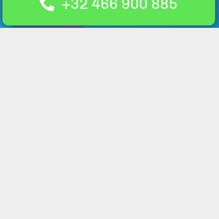
+32 466 900 885