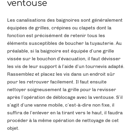
ventouse
Les canalisations des baignoires sont généralement
équipées de grilles, crépines ou clapets dont la
fonction est précisément de retenir tous les
éléments susceptibles de boucher la tuyauterie. Au
préalable, si la baignoire est équipée d’une grille
vissée sur le bouchon d’évacuation, il faut dévisser
les vis de leur support à l’aide d’un tournevis adapté.
Rassemblez et placez les vis dans un endroit sûr
pour les retrouver facilement. Il faut ensuite
nettoyer soigneusement la grille pour la revisser
après l’opération de déblocage avec la ventouse. S’il
s’agit d’une vanne mobile, c’est-à-dire non fixe, il
suffira de l’enlever en la tirant vers le haut, il faudra
procéder à la même opération de nettoyage de cet
objet.