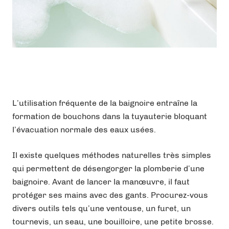
L’utilisation fréquente de la baignoire entraîne la
formation de bouchons dans la tuyauterie bloquant
l’évacuation normale des eaux usées.
Il existe quelques méthodes naturelles très simples
qui permettent de désengorger la plomberie d’une
baignoire. Avant de lancer la manœuvre, il faut
protéger ses mains avec des gants. Procurez-vous
divers outils tels qu’une ventouse, un furet, un
tournevis, un seau, une bouilloire, une petite brosse.