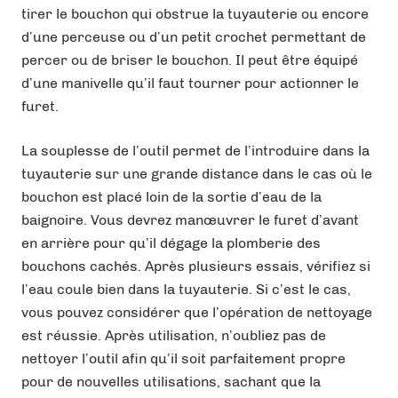
tirer le bouchon qui obstrue la tuyauterie ou encore
d’une perceuse ou d’un petit crochet permettant de
percer ou de briser le bouchon. Il peut être équipé
d’une manivelle qu’il faut tourner pour actionner le
furet.
La souplesse de l’outil permet de l’introduire dans la
tuyauterie sur une grande distance dans le cas où le
bouchon est placé loin de la sortie d’eau de la
baignoire. Vous devrez manœuvrer le furet d’avant
en arrière pour qu’il dégage la plomberie des
bouchons cachés. Après plusieurs essais, vérifiez si
l’eau coule bien dans la tuyauterie. Si c’est le cas,
vous pouvez considérer que l’opération de nettoyage
est réussie. Après utilisation, n’oubliez pas de
nettoyer l’outil afin qu’il soit parfaitement propre
pour de nouvelles utilisations, sachant que la