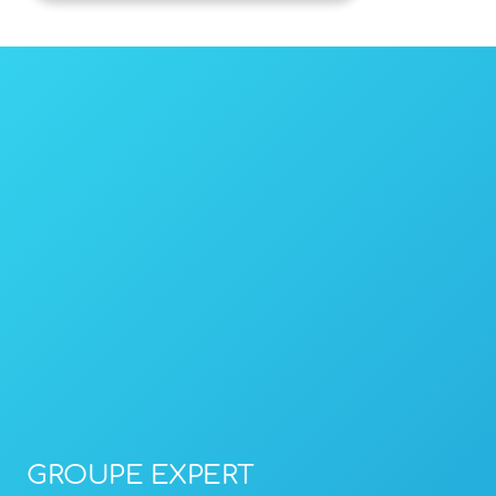
GROUPE EXPERT