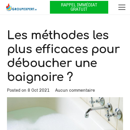
RAPPEL IMMÉDIAT
GRATUIT
Les méthodes les
plus efficaces pour
déboucher une
baignoire ?
Posted on
8 Oct 2021
Aucun commentaire