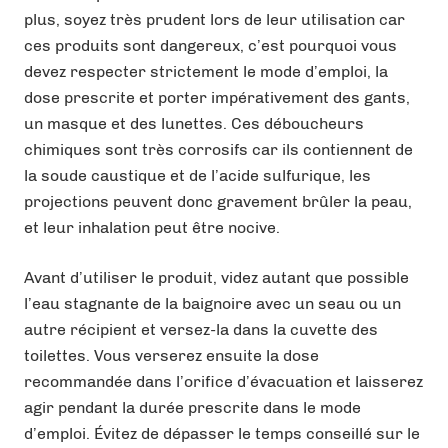
plus, soyez très prudent lors de leur utilisation car
ces produits sont dangereux, c’est pourquoi vous
devez respecter strictement le mode d’emploi, la
dose prescrite et porter impérativement des gants,
un masque et des lunettes. Ces déboucheurs
chimiques sont très corrosifs car ils contiennent de
la soude caustique et de l’acide sulfurique, les
projections peuvent donc gravement brûler la peau,
et leur inhalation peut être nocive.
Avant d’utiliser le produit, videz autant que possible
l’eau stagnante de la baignoire avec un seau ou un
autre récipient et versez-la dans la cuvette des
toilettes. Vous verserez ensuite la dose
recommandée dans l’orifice d’évacuation et laisserez
agir pendant la durée prescrite dans le mode
d’emploi. Évitez de dépasser le temps conseillé sur le